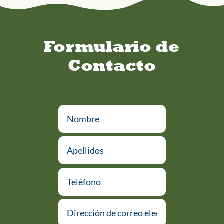
Formulario de
Contacto