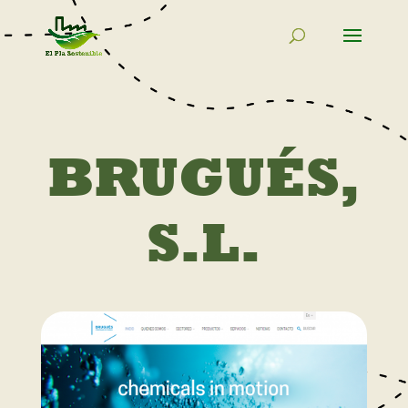
BRUGUÉS,
S.L.