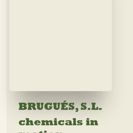
BRUGUÉS, S.L.
chemicals in